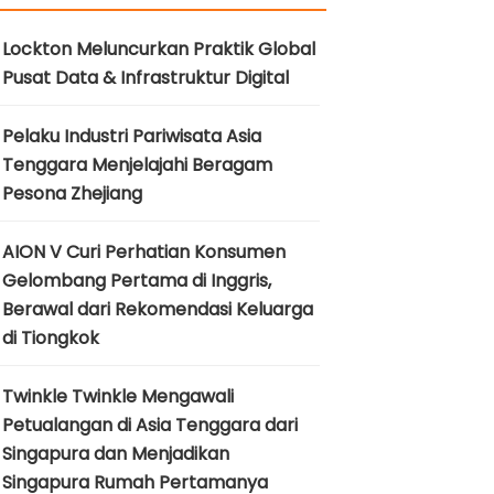
Lockton Meluncurkan Praktik Global
Pusat Data & Infrastruktur Digital
Pelaku Industri Pariwisata Asia
Tenggara Menjelajahi Beragam
Pesona Zhejiang
AION V Curi Perhatian Konsumen
Gelombang Pertama di Inggris,
Berawal dari Rekomendasi Keluarga
di Tiongkok
Twinkle Twinkle Mengawali
Petualangan di Asia Tenggara dari
Singapura dan Menjadikan
Singapura Rumah Pertamanya