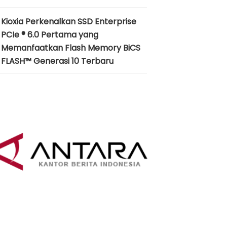
Kioxia Perkenalkan SSD Enterprise
PCIe ® 6.0 Pertama yang
Memanfaatkan Flash Memory BiCS
FLASH™ Generasi 10 Terbaru