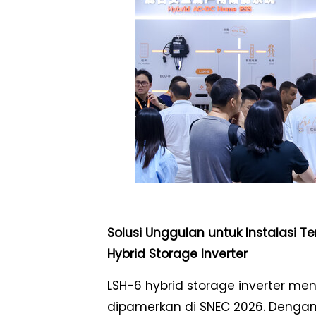
Solusi Unggulan untuk Instalasi 
Hybrid Storage Inverter
LSH-6 hybrid storage inverter me
dipamerkan di SNEC 2026. Dengan