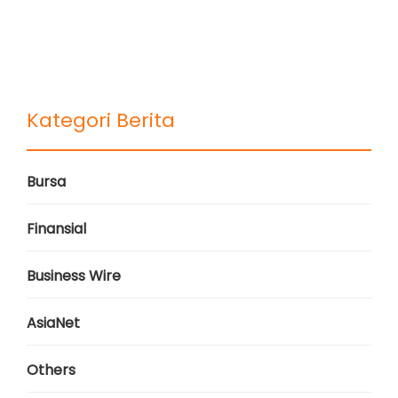
Kategori Berita
Bursa
Finansial
Business Wire
AsiaNet
Others