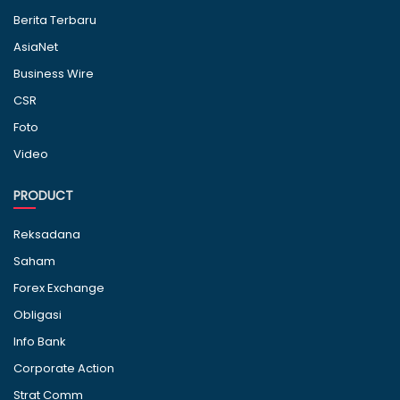
Berita Terbaru
AsiaNet
Business Wire
CSR
Foto
Video
PRODUCT
Reksadana
Saham
Forex Exchange
Obligasi
Info Bank
Corporate Action
Strat Comm