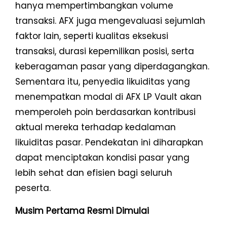
hanya mempertimbangkan volume
transaksi. AFX juga mengevaluasi sejumlah
faktor lain, seperti kualitas eksekusi
transaksi, durasi kepemilikan posisi, serta
keberagaman pasar yang diperdagangkan.
Sementara itu, penyedia likuiditas yang
menempatkan modal di AFX LP Vault akan
memperoleh poin berdasarkan kontribusi
aktual mereka terhadap kedalaman
likuiditas pasar. Pendekatan ini diharapkan
dapat menciptakan kondisi pasar yang
lebih sehat dan efisien bagi seluruh
peserta.
Musim Pertama Resmi Dimulai