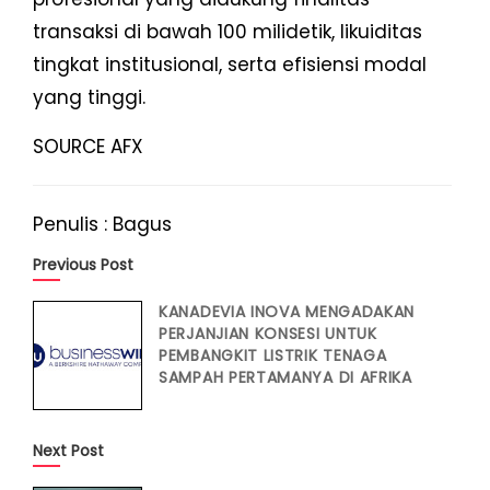
transaksi di bawah 100 milidetik, likuiditas
tingkat institusional, serta efisiensi modal
yang tinggi.
SOURCE AFX
Penulis : Bagus
Previous Post
KANADEVIA INOVA MENGADAKAN
PERJANJIAN KONSESI UNTUK
PEMBANGKIT LISTRIK TENAGA
SAMPAH PERTAMANYA DI AFRIKA
Next Post