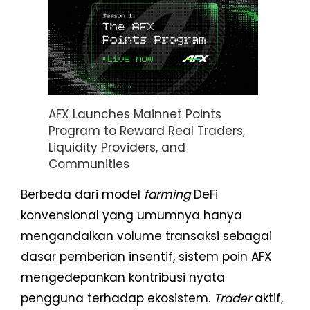
AFX Launches Mainnet Points
Program to Reward Real Traders,
Liquidity Providers, and
Communities
Berbeda dari model
farming
DeFi
konvensional yang umumnya hanya
mengandalkan volume transaksi sebagai
dasar pemberian insentif, sistem poin AFX
mengedepankan kontribusi nyata
pengguna terhadap ekosistem.
Trader
aktif,