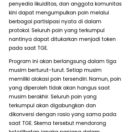
penyedia likuiditas, dan anggota komunitas
kini dapat mengumpulkan poin melalui
berbagai partisipasi nyata di dalam
protokol. Seluruh poin yang terkumpul
nantinya dapat ditukarkan menjadi token
pada saat TGE.
Program ini akan berlangsung dalam tiga
musim berturut-turut. Setiap musim
memiliki alokasi poin tersendiri. Namun, poin
yang diperoleh tidak akan hangus saat
musim berakhir. Seluruh poin yang
terkumpul akan digabungkan dan
dikonversi dengan rasio yang sama pada
saat TGE. Skema tersebut mendorong