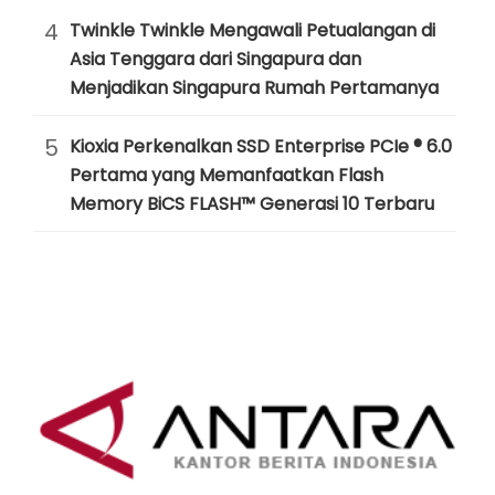
4
Twinkle Twinkle Mengawali Petualangan di
Asia Tenggara dari Singapura dan
Menjadikan Singapura Rumah Pertamanya
5
Kioxia Perkenalkan SSD Enterprise PCIe ® 6.0
Pertama yang Memanfaatkan Flash
Memory BiCS FLASH™ Generasi 10 Terbaru