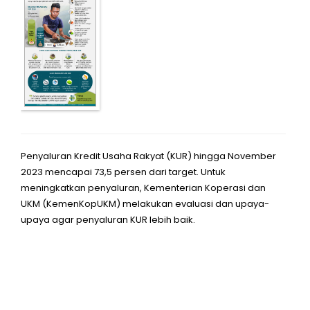
Penyaluran Kredit Usaha Rakyat (KUR) hingga November
2023 mencapai 73,5 persen dari target. Untuk
meningkatkan penyaluran, Kementerian Koperasi dan
UKM (KemenKopUKM) melakukan evaluasi dan upaya-
upaya agar penyaluran KUR lebih baik.