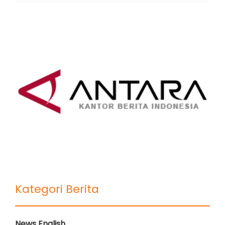
Kategori Berita
News English