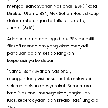
menjadi Bank Syariah Nasional (BSN)," kata
Direktur Utama BSN, Alex Sofjan Noor, dikutip
dalam keterangan tertulis di Jakarta,
Jumat (3/10).
Adapun nama dan logo baru BSN memiliki
filosofi mendalam yang akan menjadi
panduan dalam setiap langkah
korporasinya ke depan.
"Nama 'Bank Syariah Nasional',
mengandung visi besar untuk melayani
seluruh lapisan masyarakat. Sementara
kata 'Nasional' menegaskan jangkauan
luas, kepercayaan, dan kredibilitas," ungkap
Alex.