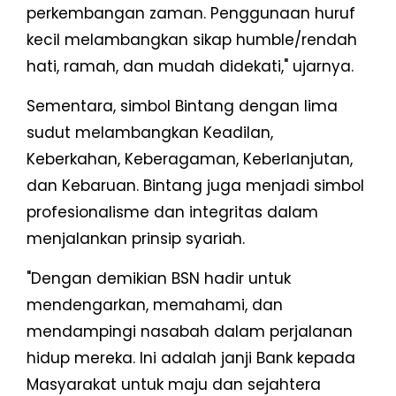
perkembangan zaman. Penggunaan huruf
kecil melambangkan sikap humble/rendah
hati, ramah, dan mudah didekati," ujarnya.
Sementara, simbol Bintang dengan lima
sudut melambangkan Keadilan,
Keberkahan, Keberagaman, Keberlanjutan,
dan Kebaruan. Bintang juga menjadi simbol
profesionalisme dan integritas dalam
menjalankan prinsip syariah.
"Dengan demikian BSN hadir untuk
mendengarkan, memahami, dan
mendampingi nasabah dalam perjalanan
hidup mereka. Ini adalah janji Bank kepada
Masyarakat untuk maju dan sejahtera