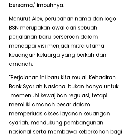
bersama," imbuhnya.
Menurut Alex, perubahan nama dan logo
BSN merupakan awal dari sebuah
perjalanan baru perseroan dalam
mencapai visi menjadi mitra utama
keuangan keluarga yang berkah dan
amanah.
"Perjalanan ini baru kita mulai. Kehadiran
Bank Syariah Nasional bukan hanya untuk
memenuhi kewajiban regulasi, tetapi
memiliki amanah besar dalam
memperluas akses layanan keuangan
syariah, mendukung pembangunan
nasional serta membawa keberkahan bagi