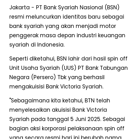
Jakarta - PT Bank Syariah Nasional (BSN)
resmi meluncurkan identitas baru sebagai
bank syariah yang akan menjadi motor
penggerak masa depan industri keuangan
syariah di Indonesia.
Seperti diketahui, BSN lahir dari hasil spin off
Unit Usaha Syariah (UUS) PT Bank Tabungan
Negara (Persero) Tbk yang berhasil
mengakuisisi Bank Victoria Syariah.
"Sebagaimana kita ketahui, BTN telah
menyelesaikan akuisisi Bank Victoria
Syariah pada tanggal 5 Juni 2025. Sebagai
bagian aksi korporasi pelaksanaan spin off
yang secara resmi hari ini berubah nama