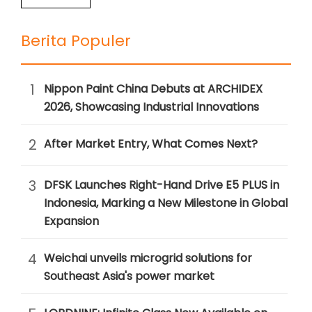
Berita Populer
1
Nippon Paint China Debuts at ARCHIDEX
2026, Showcasing Industrial Innovations
2
After Market Entry, What Comes Next?
3
DFSK Launches Right-Hand Drive E5 PLUS in
Indonesia, Marking a New Milestone in Global
Expansion
4
Weichai unveils microgrid solutions for
Southeast Asia's power market