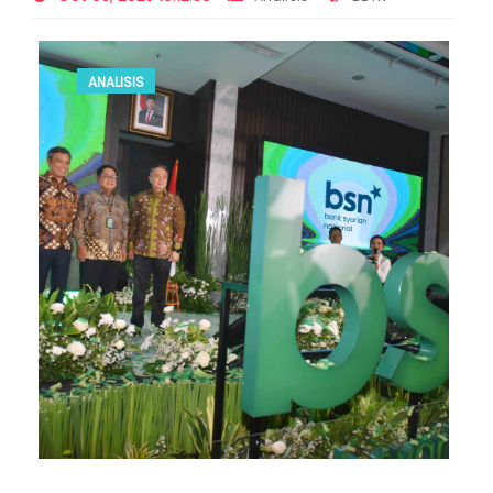
ANALISIS