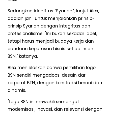
Sedangkan identitas “Syariah”, lanjut Alex,
adalah janji untuk menjalankan prinsip-
prinsip Syariah dengan integritas dan
profesionalisme. "Ini bukan sekadar label,
tetapi harus menjadi budaya kerja dan
panduan keputusan bisnis setiap insan
BSN," katanya.
Alex menjelaskan bahwa pemilihan logo
BSN sendiri mengadopsi desain dari
korporat BTN, dengan konstruksi berani dan
dinamis.
"Logo BSN ini mewakili semangat
modernisasi, inovasi, dan relevansi dengan